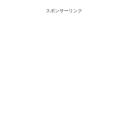
スポンサーリンク