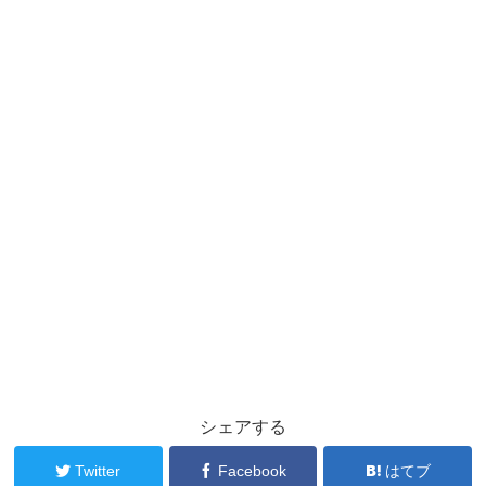
シェアする
Twitter
Facebook
はてブ