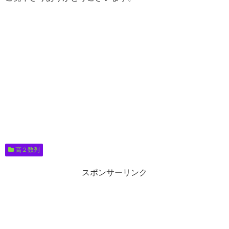
高２数列
スポンサーリンク