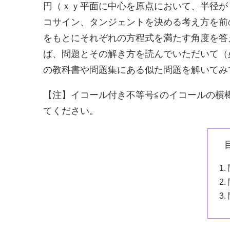
円（ｘｙ平面に中心を原点において、半径が
コサイン、タンジェントを決める考え方を前
をもとにそれぞれの方程式を満たす角度を答
ば、問題とその解き方を読んでいただいて（
の教科書や問題集にある似た問題を解いてみ
【注】イコール付き不等号≦のイコールの横
てください。