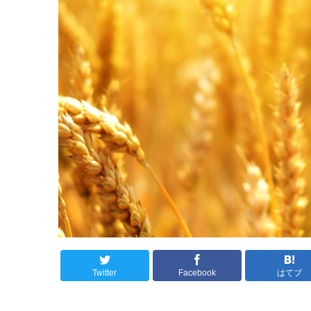
Twitter
Facebook
はてブ