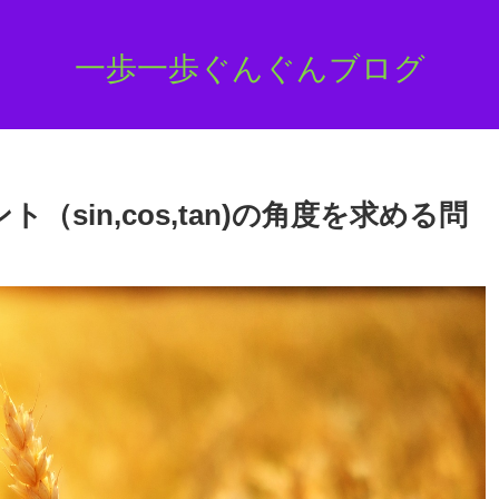
一歩一歩ぐんぐんブログ
sin,cos,tan)の角度を求める問