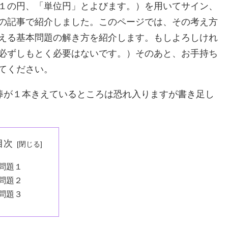
１の円、「単位円」とよびます。）を用いてサイン、
の記事で紹介しました。このページでは、その考え方
える基本問題の解き方を紹介します。もしよろしけれ
必ずしもとく必要はないです。）そのあと、お手持ち
てください。
棒が１本きえているところは恐れ入りますが書き足し
目次
問題１
問題２
問題３