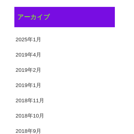
アーカイブ
2025年1月
2019年4月
2019年2月
2019年1月
2018年11月
2018年10月
2018年9月